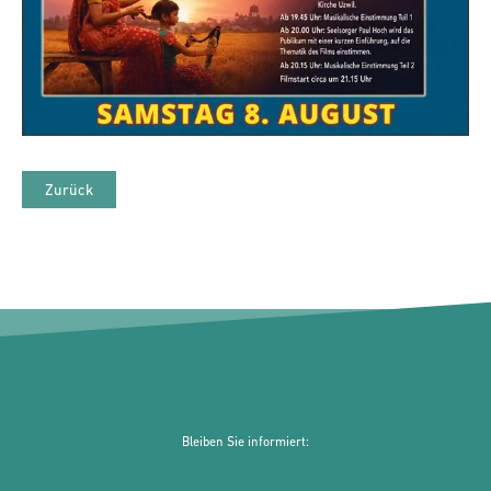
Zurück
Bleiben Sie informiert: