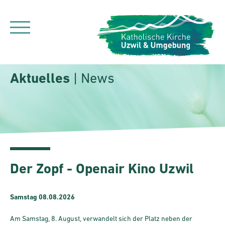
Aktuelles
| News
Der Zopf - Openair Kino Uzwil
Samstag 08.08.2026
Am Samstag, 8. August, verwandelt sich der Platz neben der