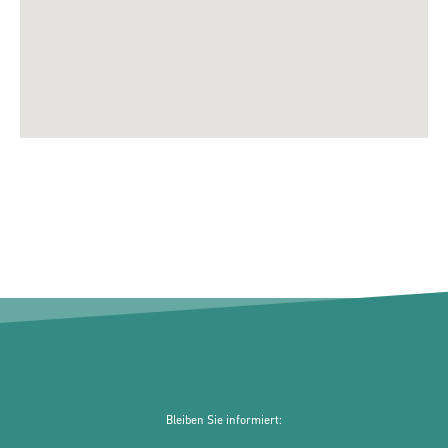
Bleiben Sie informiert: