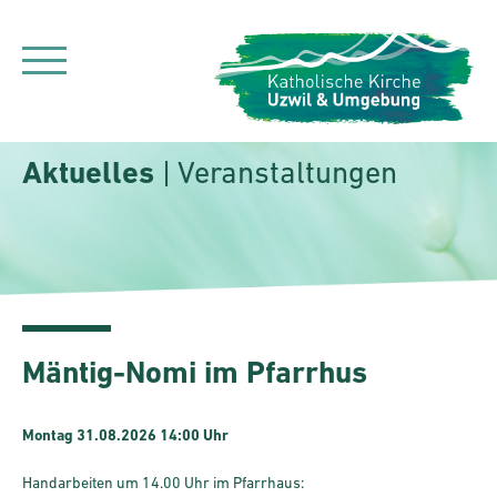
Aktuelles
| Veranstaltungen
Mäntig-Nomi im Pfarrhus
Montag 31.08.2026 14:00 Uhr
Handarbeiten um 14.00 Uhr im Pfarrhaus: