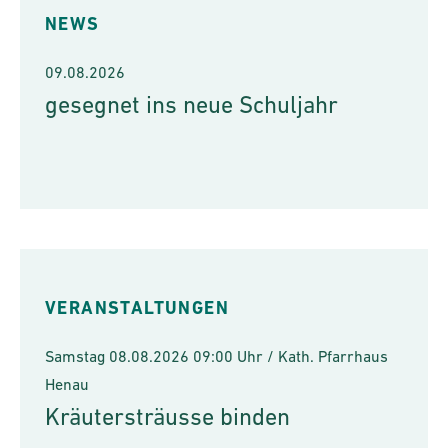
NEWS
09.08.2026
gesegnet ins neue Schuljahr
VERANSTALTUNGEN
Samstag 08.08.2026 09:00 Uhr / Kath. Pfarrhaus
Henau
Kräutersträusse binden