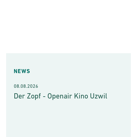
NEWS
08.08.2026
Der Zopf - Openair Kino Uzwil