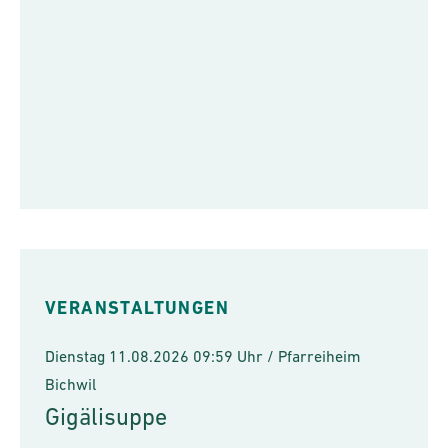
VERANSTALTUNGEN
Dienstag 11.08.2026 09:59 Uhr / Pfarreiheim
Bichwil
Gigälisuppe