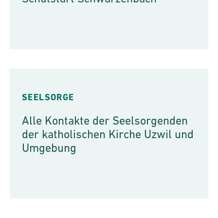
SEELSORGE
Alle Kontakte der Seelsorgenden
der katholischen Kirche Uzwil und
Umgebung