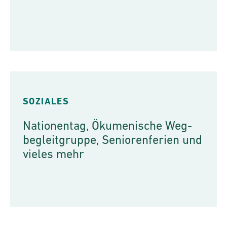
SOZIALES
Nationentag, Ökumenische Weg­
begleitgruppe, Seniorenferien und
vieles mehr