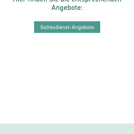
Angebote:
Gottesdienst-Angebote