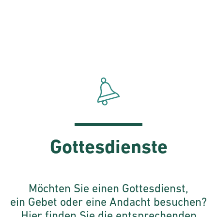
Gottesdienste
Möchten Sie einen Gottesdienst,
ein Gebet oder eine Andacht besuchen?
Hier finden Sie die entsprechenden