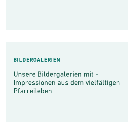
BILDERGALERIEN
Unsere Bildergalerien mit ­
Impressionen aus dem ­vielfältigen
­Pfarreileben