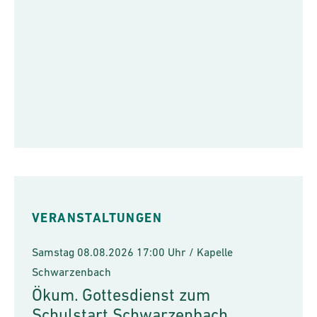
VERANSTALTUNGEN
Samstag 08.08.2026 17:00 Uhr / Kapelle
Schwarzenbach
Ökum. Gottesdienst zum
Schulstart Schwarzenbach