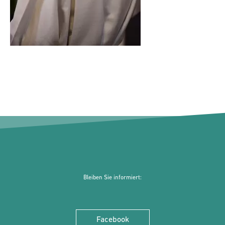
Bleiben Sie informiert:
Facebook