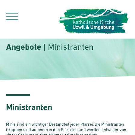
Angebote
| Ministranten
Ministranten
Minis
sind ein wichtiger Bestandteil jeder Pfarrei. Die Ministranten
Gruppen sind autonom in den Pfarreien und werden entweder von