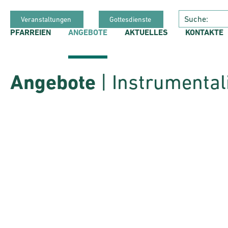
Veranstaltungen
Gottesdienste
PFARREIEN
ANGEBOTE
AKTUELLES
KONTAKTE
Angebote
| Instrumenta