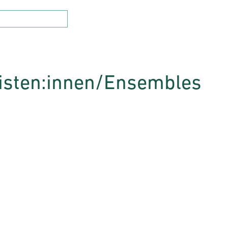
listen:innen/Ensembles