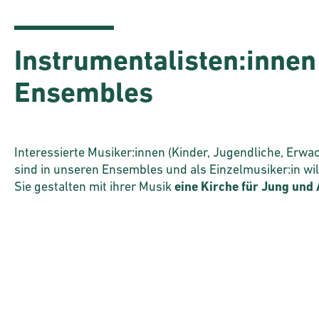
Instrumentalisten:innen
Ensembles
Interessierte Musiker:innen (Kinder, Jugendliche, Erwa
sind in unseren Ensembles und als Einzelmusiker:in w
Sie gestalten mit ihrer Musik
eine Kirche für Jung und 