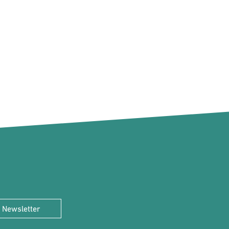
Newsletter