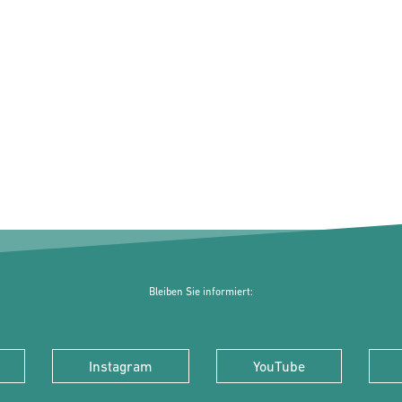
Bleiben Sie informiert:
Instagram
YouTube