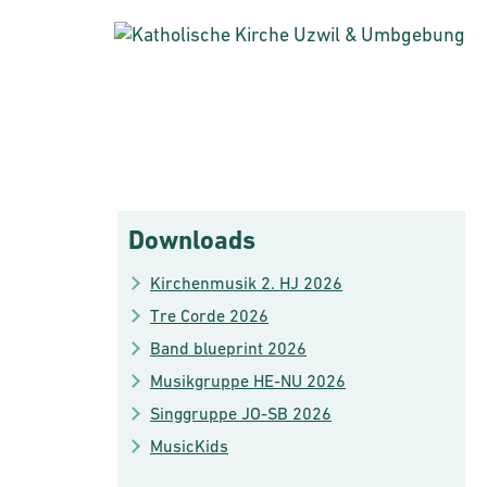
Downloads
Kirchenmusik 2. HJ 2026
Tre Corde 2026
Band blueprint 2026
Musikgruppe HE-NU 2026
Singgruppe JO-SB 2026
MusicKids