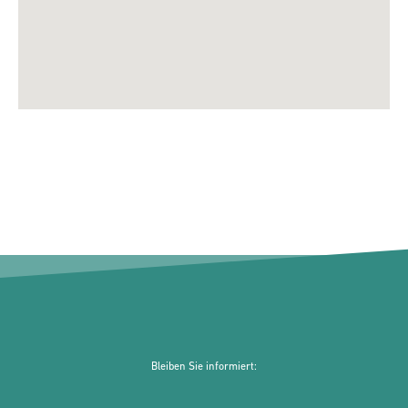
Bleiben Sie informiert: