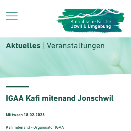
Aktuelles
| Veranstaltungen
IGAA Kafi mitenand Jonschwil
Mittwoch 18.02.2026
Kafi mitenand - Organisator IGAA