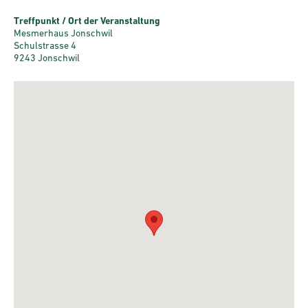
Treffpunkt / Ort der Veranstaltung
Mesmerhaus Jonschwil
Schulstrasse 4
9243 Jonschwil