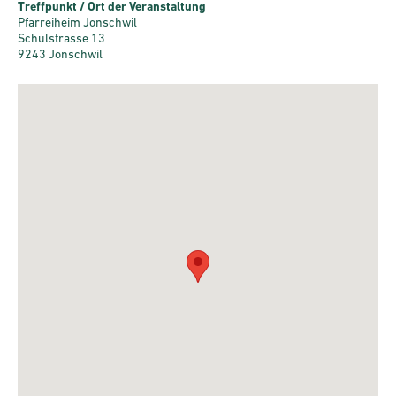
Treffpunkt / Ort der Veranstaltung
Pfarreiheim Jonschwil
Schulstrasse 13
9243 Jonschwil