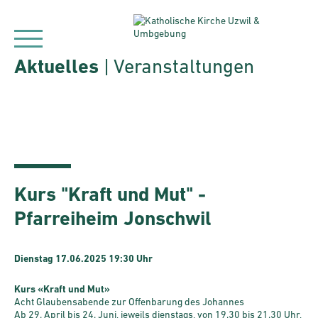
Aktuelles
| Veranstaltungen
Kurs "Kraft und Mut" -
Pfarreiheim Jonschwil
Dienstag 17.06.2025 19:30 Uhr
Kurs «Kraft und Mut»
Acht Glaubensabende zur Offenbarung des Johannes
Ab 29. April bis 24. Juni, jeweils dienstags, von 19.30 bis 21.30 Uhr,