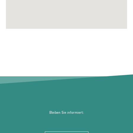
Bleiben Sie informiert: