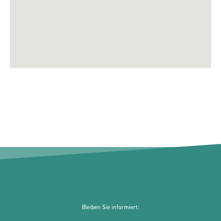
Bleiben Sie informiert: