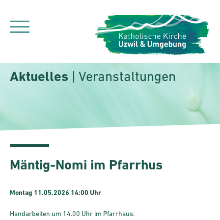
Aktuelles
| Veranstaltungen
Mäntig-Nomi im Pfarrhus
Montag 11.05.2026 14:00 Uhr
Handarbeiten um 14.00 Uhr im Pfarrhaus: